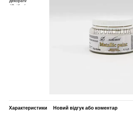
Характеристики
Новий відгук або коментар