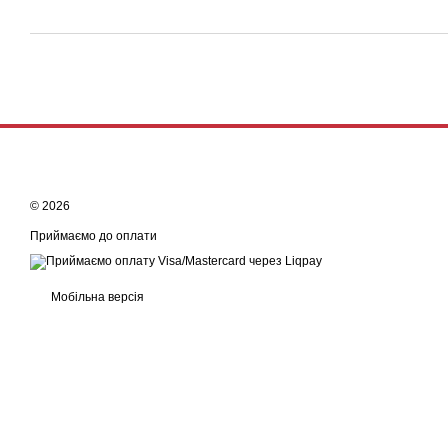
© 2026
Приймаємо до оплати
Мобільна версія