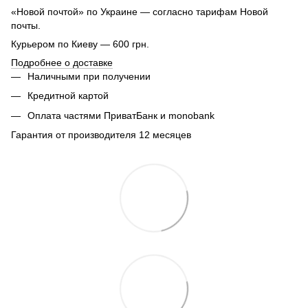
«Новой почтой» по Украине — согласно тарифам Новой
почты.
Курьером по Киеву — 600 грн.
Подробнее о доставке
Наличными при получении
Кредитной картой
Оплата частями ПриватБанк и monobank
Гарантия от производителя 12 месяцев