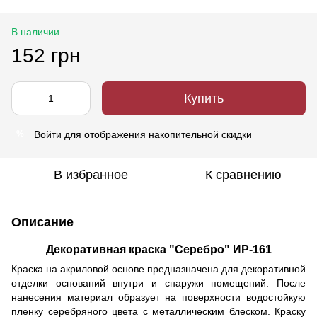
В наличии
152 грн
Купить
Войти
для отображения накопительной скидки
%
В избранное
К сравнению
Описание
Декоративная краска "Серебро" ИР-161
Краска на акриловой основе предназначена для декоративной
отделки оснований внутри и снаружи помещений. После
нанесения материал образует на поверхности водостойкую
пленку серебряного цвета с металлическим блеском. Краску