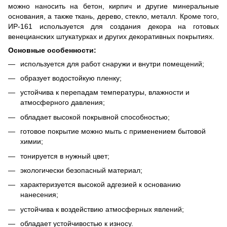
можно наносить на бетон, кирпич и другие минеральные
основания, а также ткань, дерево, стекло, металл. Кроме того,
ИР-161 используется для создания декора на готовых
венецианских штукатурках и других декоративных покрытиях.
Основные особенности:
используется для работ снаружи и внутри помещений;
образует водостойкую пленку;
устойчива к перепадам температуры, влажности и
атмосферного давления;
обладает высокой покрывной способностью;
готовое покрытие можно мыть с применением бытовой
химии;
тонируется в нужный цвет;
экологически безопасный материал;
характеризуется высокой адгезией к основанию
нанесения;
устойчива к воздействию атмосферных явлений;
обладает устойчивостью к износу.