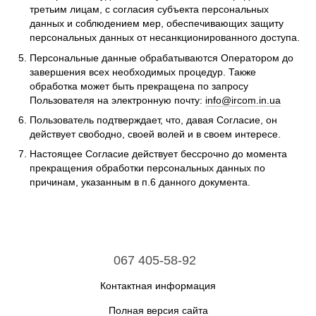
третьим лицам, с согласия субъекта персональных
данных и соблюдением мер, обеспечивающих защиту
персональных данных от несанкционированного доступа.
Персональные данные обрабатываются Оператором до
завершения всех необходимых процедур. Также
обработка может быть прекращена по запросу
Пользователя на электронную почту:
info@ircom.in.ua
Пользователь подтверждает, что, давая Согласие, он
действует свободно, своей волей и в своем интересе.
Настоящее Согласие действует бессрочно до момента
прекращения обработки персональных данных по
причинам, указанным в п.6 данного документа.
067 405-58-92
Контактная информация
Полная версия сайта