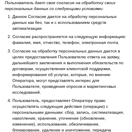
Пользователь дает свое согласие на обработку своих
персональных данных со следующими условиями:
Данное Согласие дается на обработку персональных
данных как без, так и с использованием средств
автоматизации.
Согласие распространяется на следующую информацию:
фамилия, имя, отчество, телефон, электронная почта.
Согласие на обработку персональных данных дается в
целях предоставления Пользователю ответа на заявку,
дальнейшего заключения и выполнения обязательств по
договорам, осуществления клиентской поддержки,
информирования об услугах, которые, по мнению
Оператора, могут представлять интерес для
Пользователя, проведения опросов и маркетинговых
исследований.
Пользователь, предоставляет Оператору право
осуществлять следующие действия (операции) с
персональными данными: сбор, запись, систематизация,
накопление, хранение, уточнение (обновление,
изменение), использование, обезличивание,
блокирование, удаление и уничтожение, передача