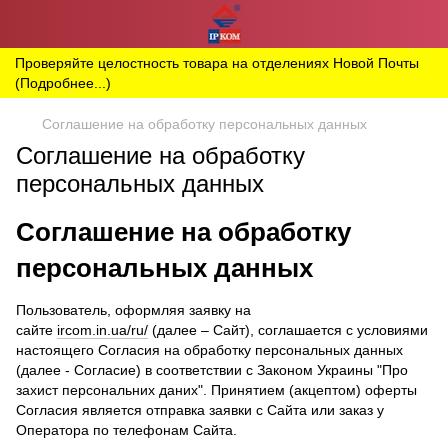
Проверяйте целостность товара на отделениях Новой Почты
(Подробнее...)
Соглашение на обработку персональных данных
Соглашение на обработку
персональных данных
Соглашение на обработку
персональных данных
Пользователь, оформляя заявку на
сайте
ircom.in.ua/ru/
(далее – Сайт), соглашается с условиями
настоящего Согласия на обработку персональных данных
(далее - Согласие) в соответствии с Законом Украины "Про
захист персональних даних". Принятием (акцептом) оферты
Согласия является отправка заявки с Сайта или заказ у
Оператора по телефонам Сайта.