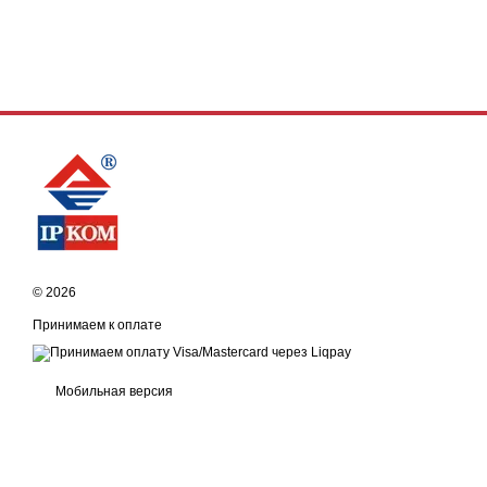
© 2026
Принимаем к оплате
Мобильная версия