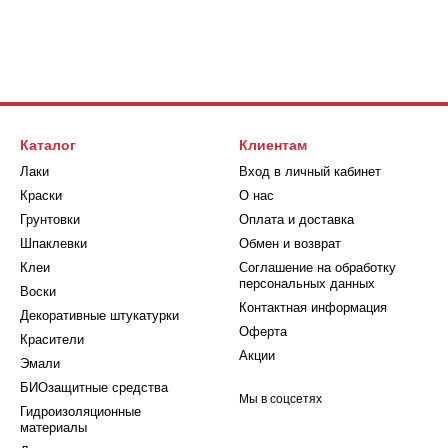
Каталог
Клиентам
Лаки
Вход в личный кабинет
Краски
О нас
Грунтовки
Оплата и доставка
Шпаклевки
Обмен и возврат
Клеи
Соглашение на обработку
персональных данных
Воски
Контактная информация
Декоративные штукатурки
Оферта
Красители
Акции
Эмали
БИОзащитные средства
Мы в соцсетях
Гидроизоляционные
материалы