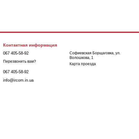
Контактная информация
067 405-58-92
Софиевская Борщаговка, ул.
Волошкова, 1
Перезвонить вам?
Карта проезда
067 405-58-92
info@ircom.in.ua