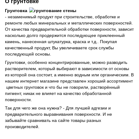
О грунтовке
Грунтовка
- незаменимый продукт при строительстве, обработке и
ремонте любых минеральных и металлических поверхностей.
От качества предварительной обработки поверхности, зависит
насколько долго продержится последующее приклеенный
камень, нанесенная штукатурка, краска и т.д.. Покупая
качественный продукт, Вы увеличиваете срок службы
последующей основы.
Грунтовки, особенно концентрированные, можно разводить
растворителем, который выбирают в зависимости от основы
из которой она состоит, а именно водным или органическим. В
нашем интернет магазине представлен хороший ассортимент
цветных грунтовок и что бы не говорили, растворённый
пигмент, никак не влияет на качество обработанной
поверхности.
Так для чего же она нужна? - Для лучшей адгезии и
предварительного выравнивания поверхности. И не
забывайте сравнивать на сайте товары разных
производителей.