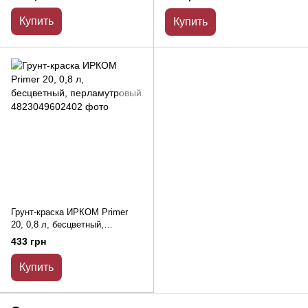
Купить
Купить
Грунт-краска ИРКОМ Primer
20, 0,8 л, бесцветный,
перламутровый
433 грн
Купить