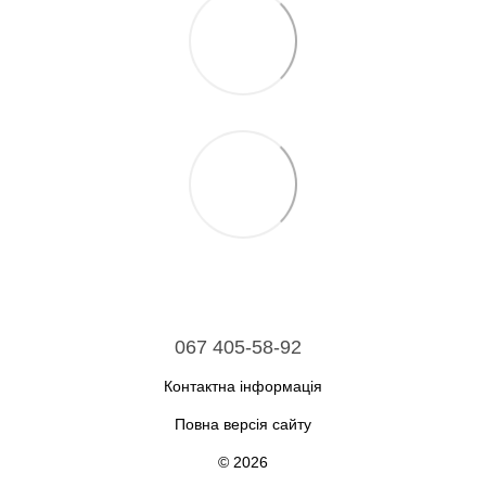
067 405-58-92
Контактна інформація
Повна версія сайту
© 2026