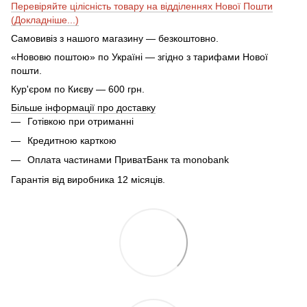
Перевіряйте цілісність товару на відділеннях Нової Пошти
(Докладніше...)
Самовивіз з нашого магазину — безкоштовно.
«Нововю поштою» по Україні — згідно з тарифами Нової
пошти.
Кур'єром по Києву — 600 грн.
Більше інформації про доставку
Готівкою при отриманні
Кредитною карткою
Оплата частинами ПриватБанк та monobank
Гарантія від виробника 12 місяців.