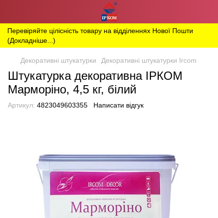
Перевіряйте цілісність товару на відділеннях Нової Пошти
(Докладніше...)
Декоративні штукатурки
Декоративні штукатурки Ircom
Штукатурка декоративна ІРКОМ
Марморіно, 4,5 кг, білий
Артикул:
4823049603355
Написати відгук