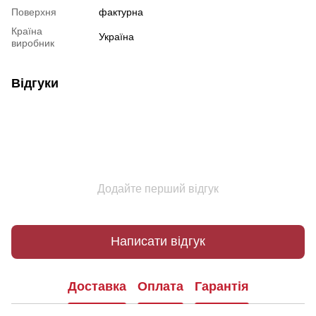
Поверхня
фактурна
Країна
Україна
виробник
Відгуки
Додайте перший відгук
Написати відгук
Доставка
Оплата
Гарантія