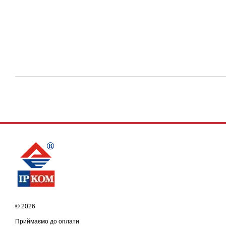
© 2026
Приймаємо до оплати