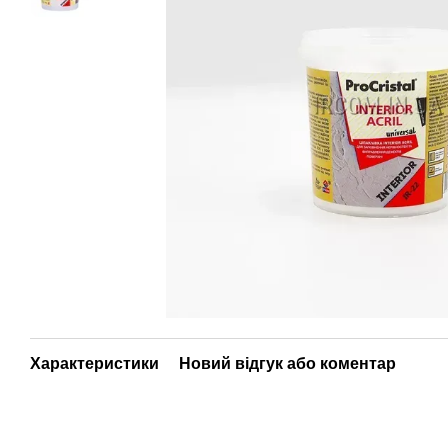
Характеристики
Новий відгук або коментар