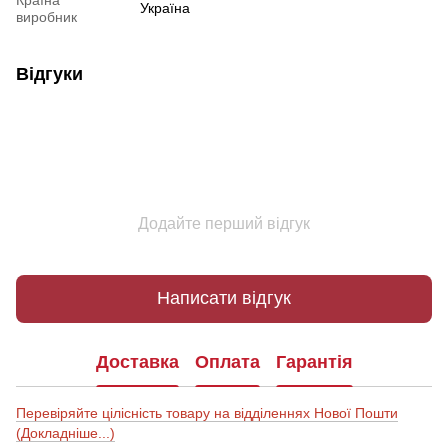
Україна
виробник
Відгуки
Додайте перший відгук
Написати відгук
Доставка
Оплата
Гарантія
Перевіряйте цілісність товару на відділеннях Нової Пошти
(Докладніше...)