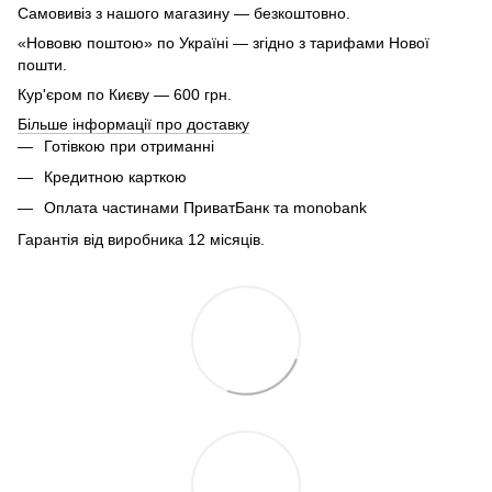
Самовивіз з нашого магазину — безкоштовно.
«Нововю поштою» по Україні — згідно з тарифами Нової
пошти.
Кур'єром по Києву — 600 грн.
Більше інформації про доставку
Готівкою при отриманні
Кредитною карткою
Оплата частинами ПриватБанк та monobank
Гарантія від виробника 12 місяців.