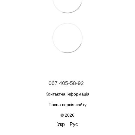
067 405-58-92
Контактна інформація
Повна версія сайту
© 2026
Укр
Рус