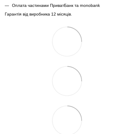
Оплата частинами ПриватБанк та monobank
Гарантія від виробника 12 місяців.