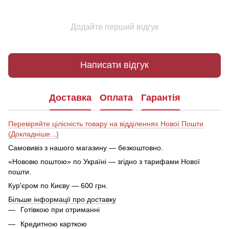
Додайте перший відгук
Написати відгук
Доставка
Оплата
Гарантія
Перевіряйте цілісність товару на відділеннях Нової Пошти
(Докладніше...)
Самовивіз з нашого магазину — безкоштовно.
«Нововю поштою» по Україні — згідно з тарифами Нової
пошти.
Кур'єром по Києву — 600 грн.
Більше інформації про доставку
Готівкою при отриманні
Кредитною карткою