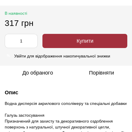
В наявності
317 грн
Купити
Увійти
для відображення накопичувальної знижки
%
До обраного
Порівняти
Опис
Водна дисперсія акрилового сополімеру та спеціальні добавки
Галузь застосування
Призначений для захисту та декоративного оздоблення
поверхонь з натуральної, штучної декоративної цегли,