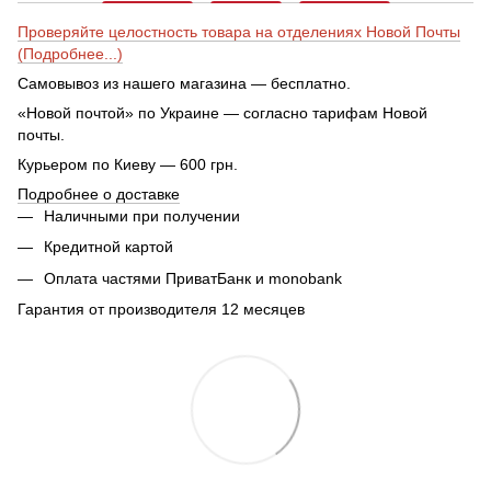
Проверяйте целостность товара на отделениях Новой Почты
(Подробнее...)
Самовывоз из нашего магазина — бесплатно.
«Новой почтой» по Украине — согласно тарифам Новой
почты.
Курьером по Киеву — 600 грн.
Подробнее о доставке
Наличными при получении
Кредитной картой
Оплата частями ПриватБанк и monobank
Гарантия от производителя 12 месяцев