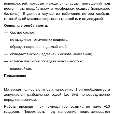
поверхностей, которые находятся снаружи помещений под
постоянным воздействием атмосферных осадков (например,
балконы). В данном случае во избежание потери свойств,
готовый слой мастики покрывают краской или штукатуркой.
Основные особенности:
быстро сохнет;
не выделяет токсических веществ;
образует паропроницаемый слой;
обладает высокой адгезией к основе нанесения;
готовое покрытие обладает эластичностью;
водостойкая.
Применение
Материал полностью готов к нанесению. При необходимости
допускается разбавление водой (до 5%) непосредственно
перед нанесением.
Работы проводят при температуре воздуха не ниже +10
градусов. Поверхность под нанесение подготавливается