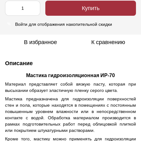
Купить
Войти
для отображения накопительной скидки
%
В избранное
К сравнению
Описание
Мастика гидроизоляционная ИР-70
Материал представляет собой вязкую пасту, которая при
высыхании образует эластичную пленку серого цвета.
Мастика предназначена для гидроизоляции поверхностей
стен и пола, которые находятся в помещениях с постоянным
повышенным уровнем влажности или в непосредственном
контакте с водой. Обработка материалом производится в
рамках подготовительных работ перед облицовкой плиткой
или покрытием штукатурными растворами.
Кроме того, мастику можно применять для гидроизоляции