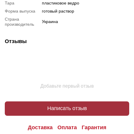
Тара
пластиковое ведро
Форма выпуска
готовый раствор
Страна
Украина
производитель
Отзывы
Добавьте первый отзыв
Написать отзыв
Доставка
Оплата
Гарантия