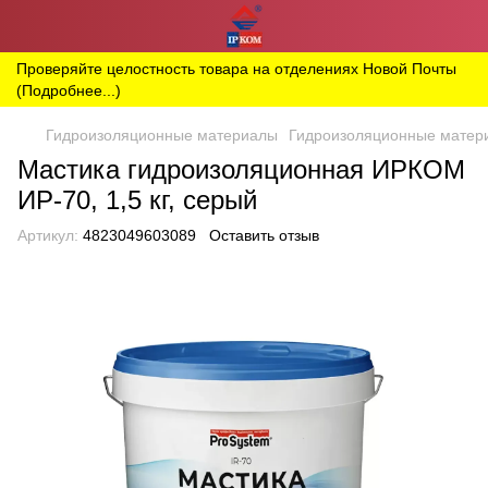
Проверяйте целостность товара на отделениях Новой Почты
(Подробнее...)
Гидроизоляционные материалы
Гидроизоляционные матер
Мастика гидроизоляционная ИРКОМ
ИР-70, 1,5 кг, серый
Артикул:
4823049603089
Оставить отзыв