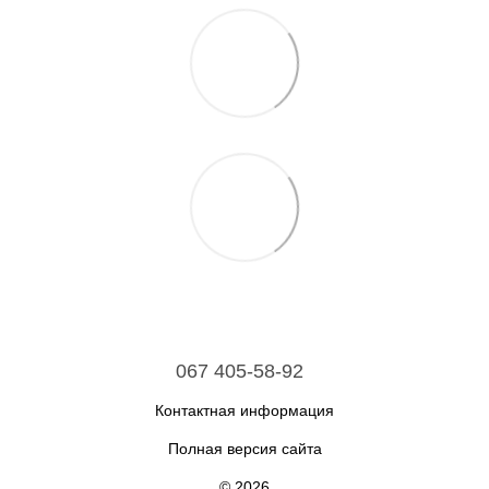
067 405-58-92
Контактная информация
Полная версия сайта
© 2026