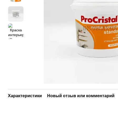
Характеристики
Новый отзыв или комментарий