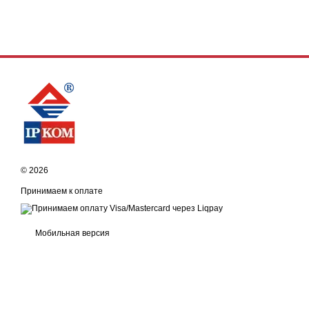
© 2026
Принимаем к оплате
Мобильная версия