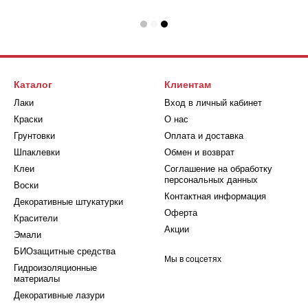
Каталог
Клиентам
Лаки
Вход в личный кабинет
Краски
О нас
Грунтовки
Оплата и доставка
Шпаклевки
Обмен и возврат
Клеи
Соглашение на обработку
персональных данных
Воски
Контактная информация
Декоративные штукатурки
Оферта
Красители
Акции
Эмали
БИОзащитные средства
Мы в соцсетях
Гидроизоляционные
материалы
Декоративные лазури