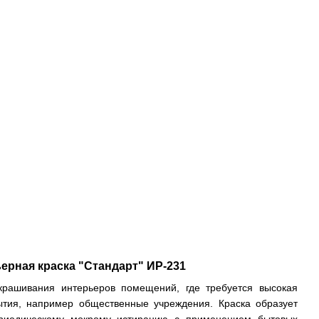
ерная краска "Стандарт" ИР-231
рашивания интерьеров помещений, где требуется высокая
рытия, например общественные учреждения. Краска образует