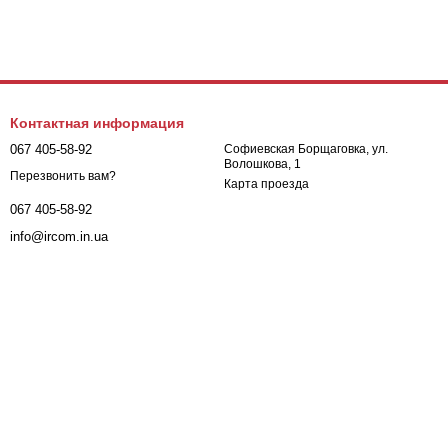
Контактная информация
067 405-58-92
Софиевская Борщаговка, ул.
Волошкова, 1
Перезвонить вам?
Карта проезда
067 405-58-92
info@ircom.in.ua