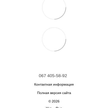
067 405-58-92
Контактная информация
Полная версия сайта
© 2026