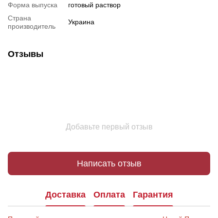
Форма выпуска
готовый раствор
Страна
Украина
производитель
Отзывы
Добавьте первый отзыв
Написать отзыв
Доставка
Оплата
Гарантия