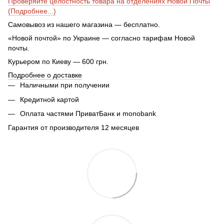
Проверяйте целостность товара на отделениях Новой Почты
(Подробнее...)
Самовывоз из нашего магазина — бесплатно.
«Новой почтой» по Украине — согласно тарифам Новой
почты.
Курьером по Киеву — 600 грн.
Подробнее о доставке
Наличными при получении
Кредитной картой
Оплата частями ПриватБанк и monobank
Гарантия от производителя 12 месяцев