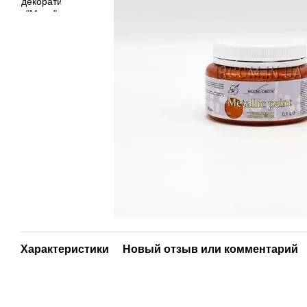
Характеристики
Новый отзыв или комментарий