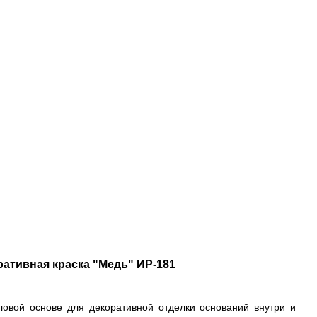
ративная краска "Медь" ИР-181
ловой основе для декоративной отделки оснований внутри и