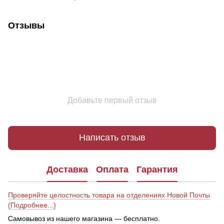
Отзывы
Добавьте первый отзыв
Написать отзыв
Доставка
Оплата
Гарантия
Проверяйте целостность товара на отделениях Новой Почты
(Подробнее...)
Самовывоз из нашего магазина — бесплатно.