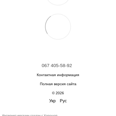
067 405-58-92
Контактная информация
Полная версия сайта
© 2026
Укр
Рус
Интернет-магазин создан с Хорошоп