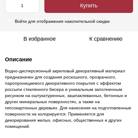
Купить
Войти
для отображения накопительной скидки
%
В избранное
К сравнению
Описание
Водно-дисперсионный акриловый декоративный материал
предназначен для создания роскошного, прозрачного,
паропроницаемого декоративного покрытия с эффектом
россыпи стеклянного бисера и уникальным заполненным
рисунком на оштукатуренных, зашпаклеванных, бетонных и
других минеральных поверхностях, а также на
гипсокартонных деревьях. Для нанесения на подготовленные
поверхности не колорируется. Применяется для
декорирования жилых, офисных, общественных и других
помещений.