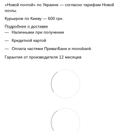
«Новой почтой» по Украине — согласно тарифам Новой
почты.
Курьером по Киеву — 600 грн.
Подробнее о доставке
Наличными при получении
Кредитной картой
Оплата частями ПриватБанк и monobank
Гарантия от производителя 12 месяцев